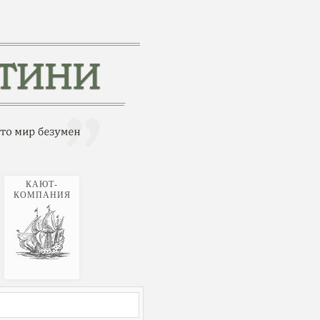
КАЮТ-
КОМПАНИЯ