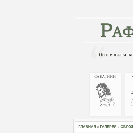
САБАТИНИ
ГЛАВНАЯ
»
ГАЛЕРЕЯ
»
ОБЛОЖ