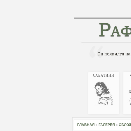
САБАТИНИ
ГЛАВНАЯ
»
ГАЛЕРЕЯ
»
ОБЛОЖ