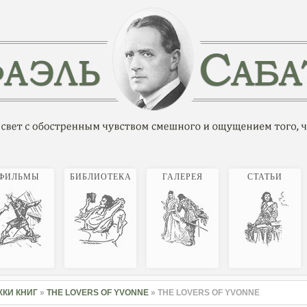
ФИЛЬМЫ
БИБЛИОТЕКА
ГАЛЕРЕЯ
СТАТЬИ
КИ КНИГ
»
THE LOVERS OF YVONNE
» THE LOVERS OF YVONNE