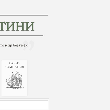
КАЮТ-
КОМПАНИЯ