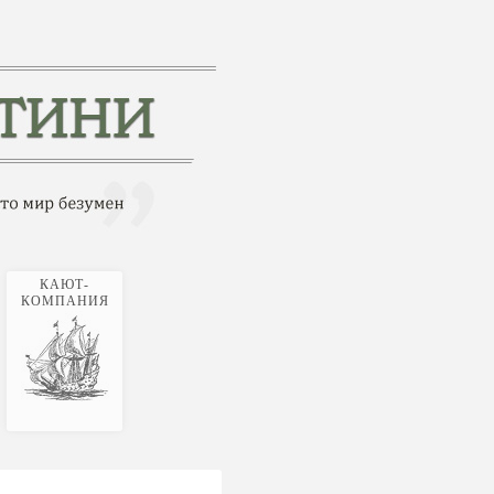
КАЮТ-
КОМПАНИЯ