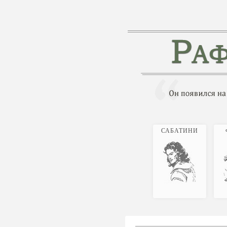
САБАТИНИ