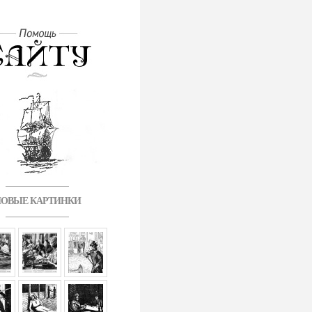
ОВЫЕ КАРТИНКИ