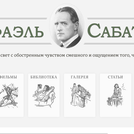
ФИЛЬМЫ
БИБЛИОТЕКА
ГАЛЕРЕЯ
СТАТЬИ