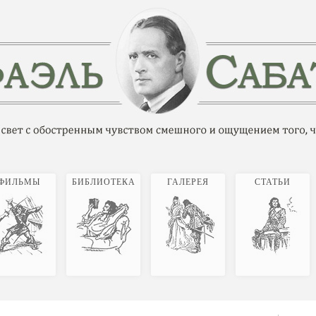
ФИЛЬМЫ
БИБЛИОТЕКА
ГАЛЕРЕЯ
СТАТЬИ