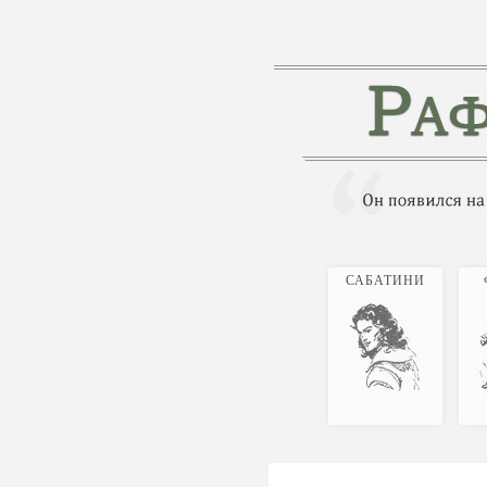
САБАТИНИ