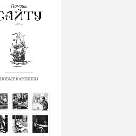
НОВЫЕ КАРТИНКИ