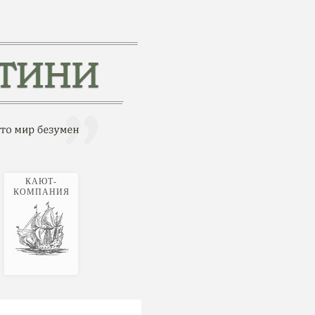
КАЮТ-
КОМПАНИЯ