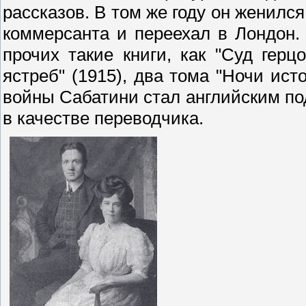
рассказов. В том же году он женилс
коммерсанта и переехал в Лондон.
прочих такие книги, как "Суд герцо
ястреб" (1915), два тома "Ночи ист
войны Сабатини стал английским по
в качестве переводчика.